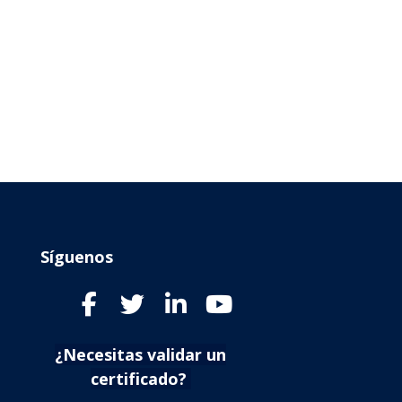
Síguenos
¿Necesitas validar un
certificado?