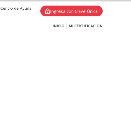
Centro de Ayuda
Ingresa con Clave Única
INICIO
MI CERTIFICACIÓN