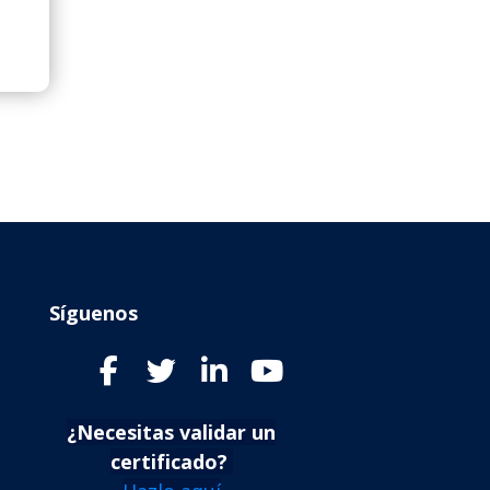
Síguenos
¿Necesitas validar un
certificado?