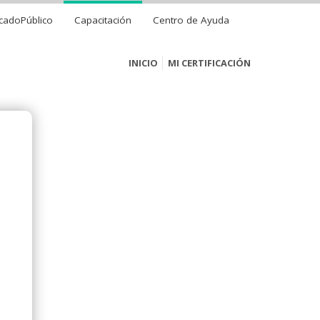
cadoPúblico
Capacitación
Centro de Ayuda
INICIO
MI CERTIFICACIÓN