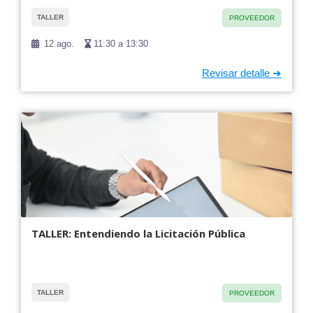
TALLER
PROVEEDOR
12 ago.
11:30 a 13:30
TALLER: Entendiendo la Licitación Pública
TALLER
PROVEEDOR