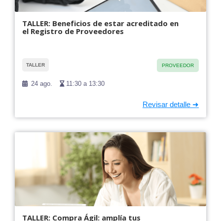
TALLER: Beneficios de estar acreditado en
el Registro de Proveedores
TALLER
PROVEEDOR
24 ago.
11:30 a 13:30
TALLER: Compra Ágil: amplía tus