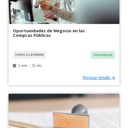
Oportunidades de Negocio en las
Compras Públicas
CURSO E-LEARNING
PROVEEDOR
1 ene. - 31 dic.