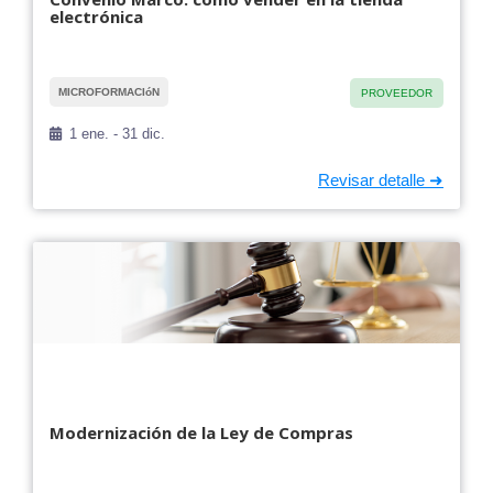
electrónica
MICROFORMACIóN
PROVEEDOR
1 ene. - 31 dic.
Modernización de la Ley de Compras