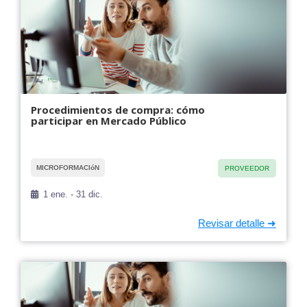
Procedimientos de compra: cómo
participar en Mercado Público
MICROFORMACIóN
PROVEEDOR
1 ene. - 31 dic.