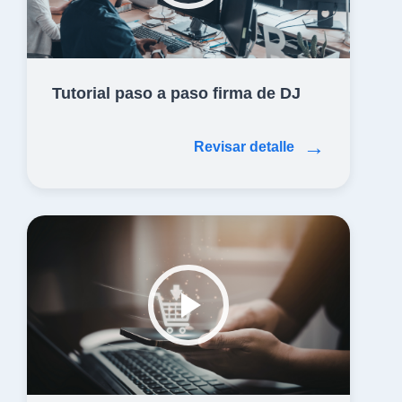
Tutorial paso a paso firma de DJ
→
Revisar detalle