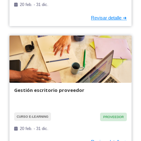
20 feb. - 31 dic.
Gestión escritorio proveedor
CURSO E-LEARNING
PROVEEDOR
20 feb. - 31 dic.