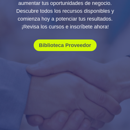
aumentar tus oportunidades de negocio.
Descubre todos los recursos disponibles y
comienza hoy a potenciar tus resultados.
¡Revisa los cursos e inscríbete ahora!
Biblioteca Proveedor