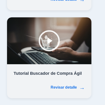
Tutorial Buscador de Compra Ágil
→
Revisar detalle