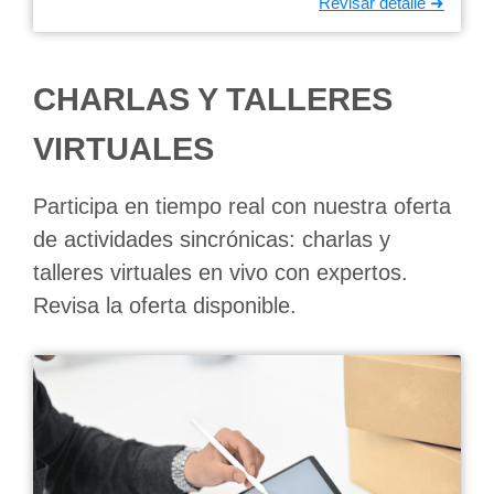
CHARLAS Y TALLERES
VIRTUALES
Participa en tiempo real con nuestra oferta
de actividades sincrónicas: charlas y
talleres virtuales en vivo con expertos.
Revisa la oferta disponible.