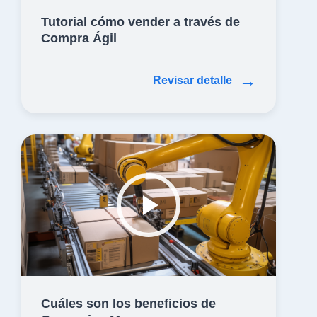
Tutorial cómo vender a través de
Compra Ágil
→
Revisar detalle
Cuáles son los beneficios de