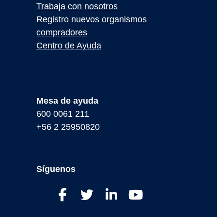
Trabaja con nosotros
Registro nuevos organismos
compradores
Centro de Ayuda
Mesa de ayuda
600 0061 211
+56 2 25950820
Síguenos