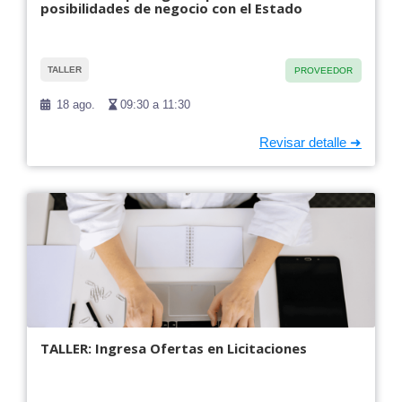
posibilidades de negocio con el Estado
TALLER
PROVEEDOR
18 ago.
09:30 a 11:30
TALLER: Ingresa Ofertas en Licitaciones