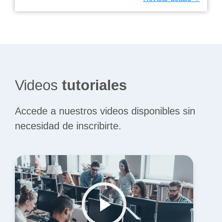
Videos
tutoriales
Accede a nuestros videos disponibles sin
necesidad de inscribirte.