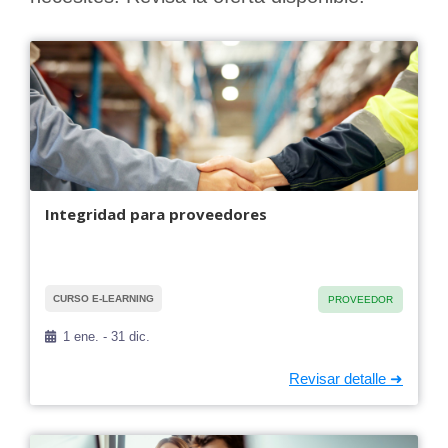
Integridad para proveedores
CURSO E-LEARNING
PROVEEDOR
1 ene. - 31 dic.