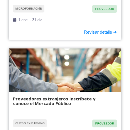
MICROFORMACIóN
PROVEEDOR
1 ene. - 31 dic.
Proveedores extranjeros Inscríbete y
conoce el Mercado Público
CURSO E-LEARNING
PROVEEDOR