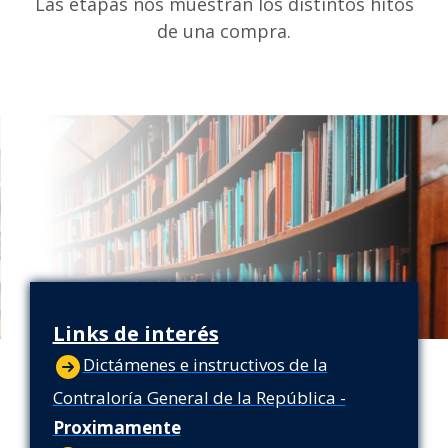
Las etapas nos muestran los distintos hitos
de una compra.
Links de interés
Dictámenes e instructivos de la
Contraloría General de la República -
Proximamente