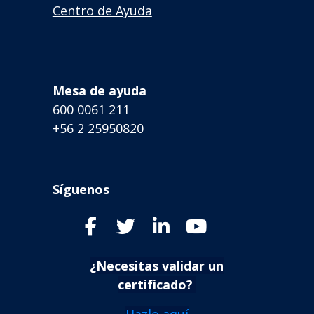
Centro de Ayuda
Mesa de ayuda
600 0061 211
+56 2 25950820
Síguenos
¿Necesitas validar un
certificado?