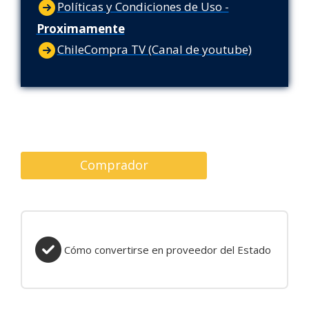
Políticas y Condiciones de Uso -
Proximamente
ChileCompra TV (Canal de youtube)
Comprador
Cómo convertirse en proveedor del Estado
Cómo convertirse en proveedor del Estado