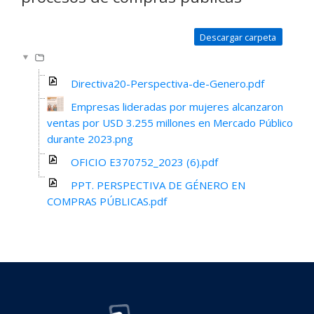
Requisitos de finalización
Descargar carpeta
Directiva20-Perspectiva-de-Genero.pdf
Empresas lideradas por mujeres alcanzaron
ventas por USD 3.255 millones en Mercado Público
durante 2023.png
OFICIO E370752_2023 (6).pdf
PPT. PERSPECTIVA DE GÉNERO EN
COMPRAS PÚBLICAS.pdf