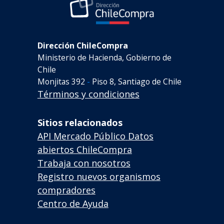
Dirección ChileCompra
Ministerio de Hacienda, Gobierno de
Chile
Monjitas 392
-
Piso 8, Santiago de Chile
Términos y condiciones
Sitios relacionados
API Mercado Público
Datos
abiertos ChileCompra
Trabaja con nosotros
Registro nuevos organismos
compradores
Centro de Ayuda