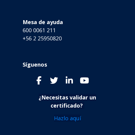
Mesa de ayuda
600 0061 211
+56 2 25950820
Síguenos
¿Necesitas validar un
certificado?
Hazlo aquí