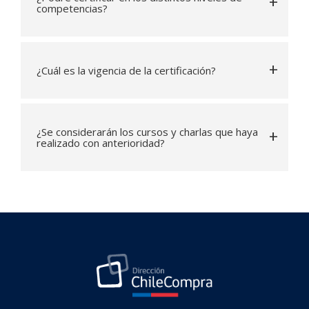
competencias?
¿Cuál es la vigencia de la certificación?
¿Se considerarán los cursos y charlas que haya
realizado con anterioridad?
Última modificación: martes, 2 de abril de 2024, 12:41