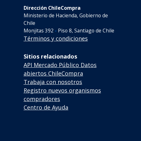
Dirección ChileCompra
Ministerio de Hacienda, Gobierno de
Chile
Monjitas 392
-
Piso 8, Santiago de Chile
Términos y condiciones
Sitios relacionados
API Mercado Público
Datos
abiertos ChileCompra
Trabaja con nosotros
Registro nuevos organismos
compradores
Centro de Ayuda