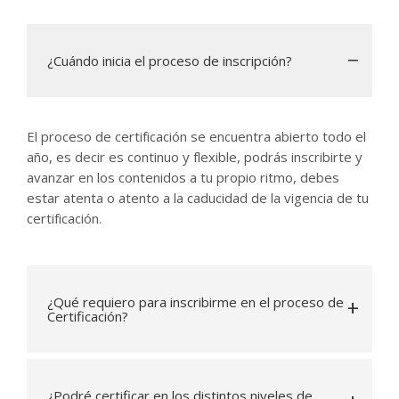
¿Cuándo inicia el proceso de inscripción?
El proceso de certificación se encuentra abierto todo el
año, es decir es continuo y flexible, podrás inscribirte y
avanzar en los contenidos a tu propio ritmo, debes
estar atenta o atento a la caducidad de la vigencia de tu
certificación.
¿Qué requiero para inscribirme en el proceso de
Certificación?
¿Podré certificar en los distintos niveles de