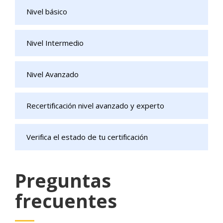
Nivel básico
Nivel Intermedio
Nivel Avanzado
Recertificación nivel avanzado y experto
Verifica el estado de tu certificación
Preguntas
frecuentes